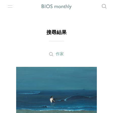
搜尋結果
作家