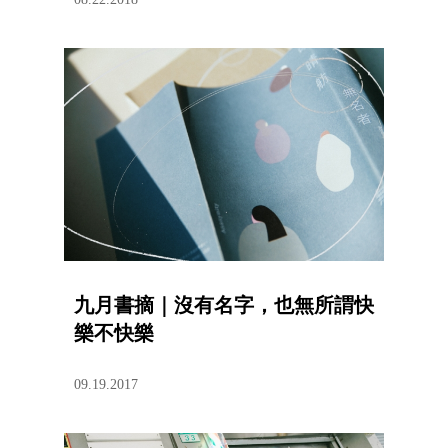
九月書摘｜沒有名字，也無所謂快
樂不快樂
09.19.2017