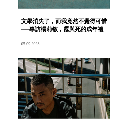
文學消失了，而我竟然不覺得可惜
──專訪楊莉敏，霧與死的成年禮
05.09.2023