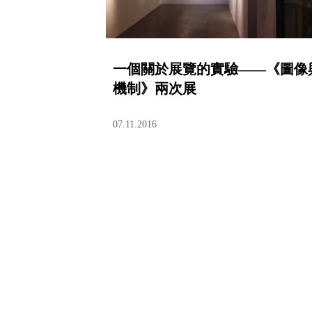
一個關於展覽的實驗——《圖像
機制》兩次展
07.11.2016