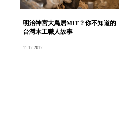
明治神宮大鳥居MIT？你不知道的
台灣木工職人故事
11.17.2017