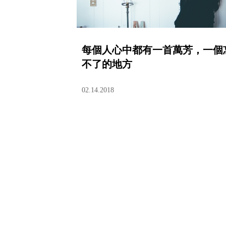
每個人心中都有一首萬芳，一個
不了的地方
02.14.2018