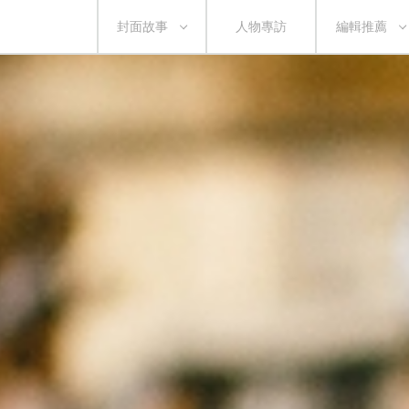
封面故事
人物專訪
編輯推薦