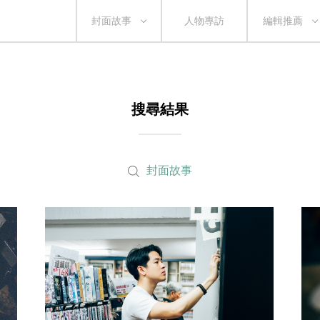
封面故事
人物專訪
編輯推薦
搜尋結果
封面故事