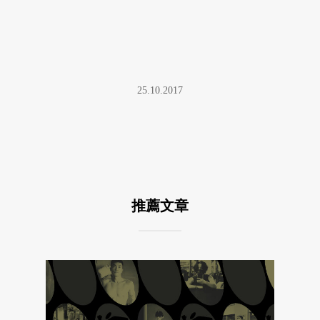
25.10.2017
推薦文章