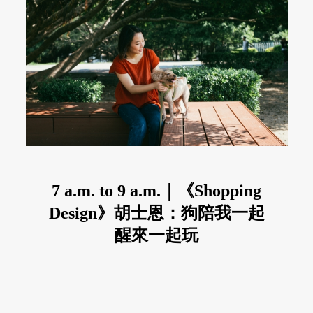
7 a.m. to 9 a.m.｜《Shopping
Design》胡士恩：狗陪我一起
醒來一起玩