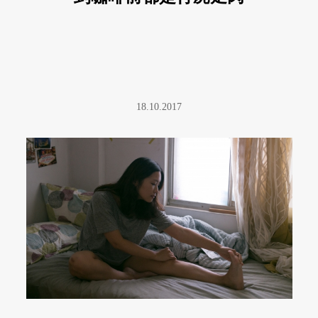
18.10.2017