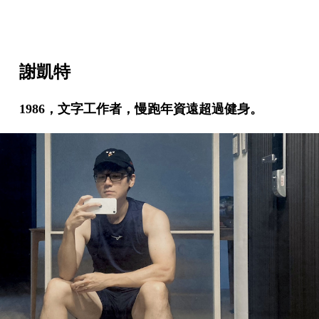
謝凱特
1986，文字工作者，慢跑年資遠超過健身。