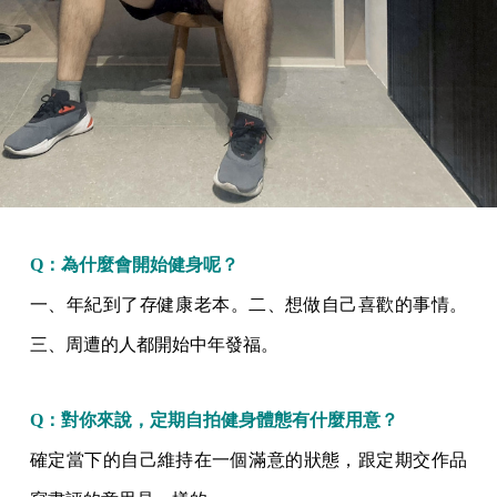
Q：為什麼會開始健身呢？
一、年紀到了存健康老本。二、想做自己喜歡的事情。
三、周遭的人都開始中年發福。
Q：對你來說，定期自拍健身體態有什麼用意？
確定當下的自己維持在一個滿意的狀態，跟定期交作品