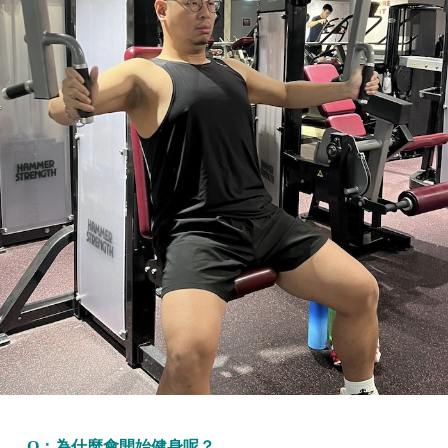
Q：為什麼會開始健身呢？