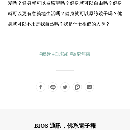
愛嗎？健身就可以被慾望嗎？健身就可以自由嗎？健身
就可以更有意義地生活嗎？健身就可以原諒鏡子嗎？健
身就可以不用是我自己嗎？我是什麼很健的人嗎？
#健身
#白潔如
#容貌焦慮
BIOS 通訊，佛系電子報