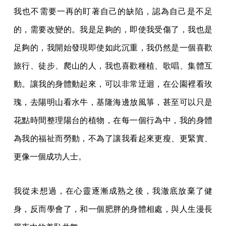
我也不需要一再的盯著自己的缺陷，認為自己是不足
的，需要改變的。我是足夠的，即使我受傷了，我也是
足夠的，我開始發現即使如此沉重，我仍然是一個喜歡
旅行、徒步、爬山的人，我也喜歡種植、歌唱、集體互
動。讓我的身體動起來，可以非常迂迴，在公園裡看玫
瑰，去陽明山看水牛，基隆海邊放風箏，甚至可以只是
花點時間整理陽台的植物，在每一個行為中，我的身體
為我的福祉而勞動，不為了讓我看起來更瘦、更緊實、
更像一個成功人士。
我從未想過，在心靈逐漸成熟之後，我澈底放棄了健
身，反而學會了，和一個肥胖的身體相處，與人生漫長