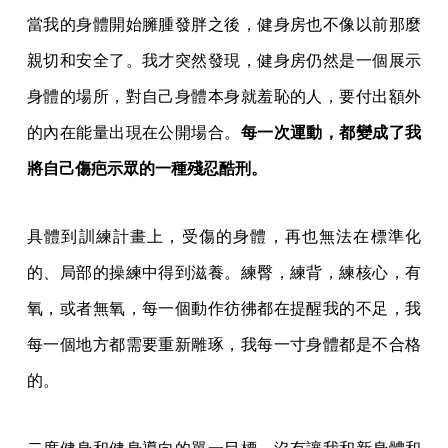
當我的身體開始臃腫發胖之後，健身房也不像以前那麼
親切和安全了。我才突然發現，健身房仍然是一個展示
身體的場所，對自己身體本身就羞恥的人，要付出額外
的內在能量出現在公開場合。
每一次運動，都變成了我
將自己傷疤示眾的一種殘忍酷刑。
具體到訓練計畫上，受傷的身體，再也無法在標準化
的、局部的操練中得到滋養。練臀，練背，練核心，有
氧，或者無氧，每一個動作彷彿都在提醒我的不足，我
每一個地方都需要重新雕琢，我每一寸身體都是不合格
的。