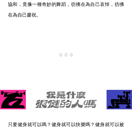
協和，竟像一種奇妙的舞蹈，彷彿在為自己哀悼，彷彿
在為自己慶祝。
♢ ♢ ♢
只要健身就可以嗎？健身就可以快樂嗎？健身就可以被