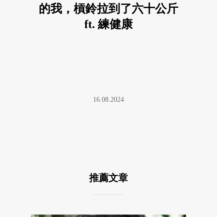
的我，槓鈴拉到了六十公斤
ft. 練健康
16.08.2024
推薦文章