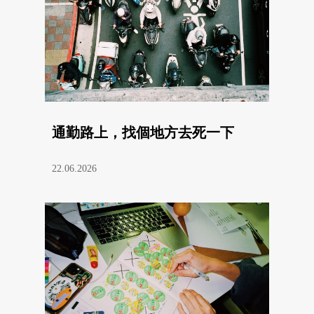
通勤路上，找個地方去死一下
22.06.2026