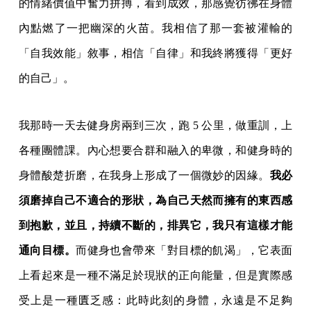
的情緒價值中奮力拼搏，看到成效，那感覺彷彿在身體
內點燃了一把幽深的火苗。我相信了那一套被灌輸的
「自我效能」敘事，相信「自律」和我終將獲得「更好
的自己」。
我那時一天去健身房兩到三次，跑 5 公里，做重訓，上
各種團體課。內心想要合群和融入的卑微，和健身時的
身體酸楚折磨，在我身上形成了一個微妙的因緣。
我必
須磨掉自己不適合的形狀，為自己天然而擁有的東西感
到抱歉，並且，持續不斷的，排異它，我只有這樣才能
通向目標。
而健身也會帶來「對目標的飢渴」，它表面
上看起來是一種不滿足於現狀的正向能量，但是實際感
受上是一種匱乏感：此時此刻的身體，永遠是不足夠