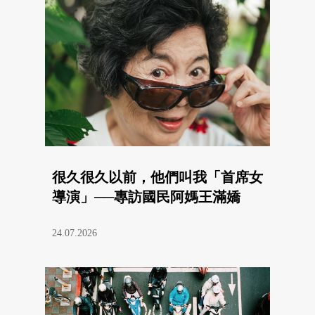
很久很久以前，他們叫我「首席女
導演」──專訪國民阿媽王滿嬌
24.07.2026