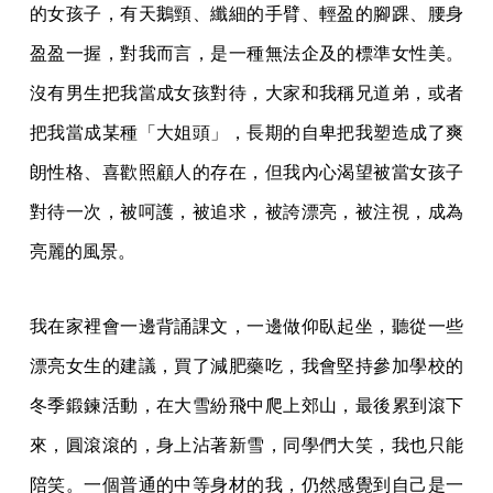
的女孩子，有天鵝頸、纖細的手臂、輕盈的腳踝、腰身
盈盈一握，對我而言，是一種無法企及的標準女性美。
沒有男生把我當成女孩對待，大家和我稱兄道弟，或者
把我當成某種「大姐頭」，長期的自卑把我塑造成了爽
朗性格、喜歡照顧人的存在，但我內心渴望被當女孩子
對待一次，被呵護，被追求，被誇漂亮，被注視，成為
亮麗的風景。
我在家裡會一邊背誦課文，一邊做仰臥起坐，聽從一些
漂亮女生的建議，買了減肥藥吃，我會堅持參加學校的
冬季鍛鍊活動，在大雪紛飛中爬上郊山，最後累到滾下
來，圓滾滾的，身上沾著新雪，同學們大笑，我也只能
陪笑。一個普通的中等身材的我，仍然感覺到自己是一