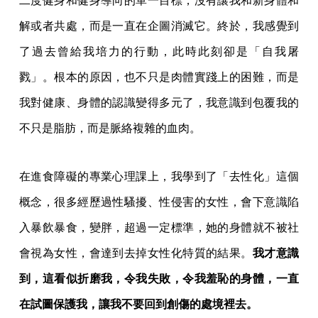
二度健身和健身導向的單一目標，沒有讓我和新身體和
解或者共處，而是一直在企圖消滅它。終於，我感覺到
了過去曾給我培力的行動，此時此刻卻是「自我屠
戮」。根本的原因，也不只是肉體實踐上的困難，而是
我對健康、身體的認識變得多元了，我意識到包覆我的
不只是脂肪，而是脈絡複雜的血肉。
在進食障礙的專業心理課上，我學到了「去性化」這個
概念，很多經歷過性騷擾、性侵害的女性，會下意識陷
入暴飲暴食，變胖，超過一定標準，她的身體就不被社
會視為女性，會達到去掉女性化特質的結果。
我才意識
到，這看似折磨我，令我失敗，令我羞恥的身體，一直
在試圖保護我，讓我不要回到創傷的處境裡去。