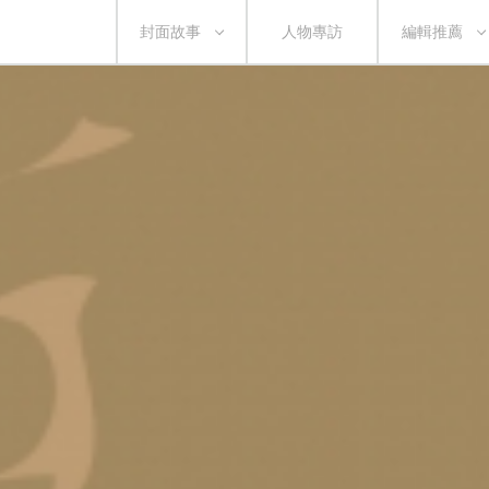
封面故事
人物專訪
編輯推薦