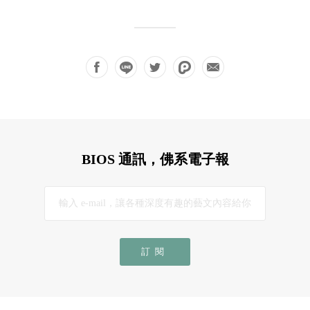
BIOS 通訊，佛系電子報
訂閱