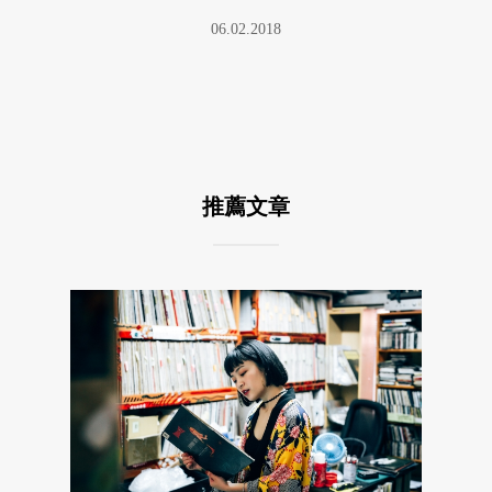
06.02.2018
推薦文章