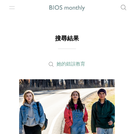
搜尋結果
她的錯誤教育