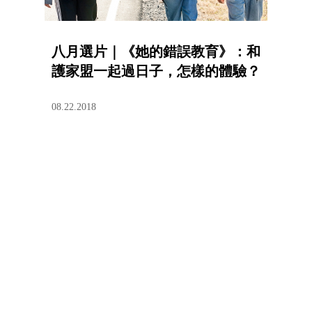
八月選片｜《她的錯誤教育》：和
護家盟一起過日子，怎樣的體驗？
08.22.2018