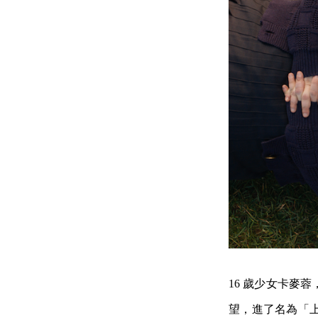
16 歲少女卡麥
望，進了名為「