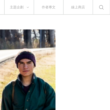
主題企劃
作者專文
線上商店