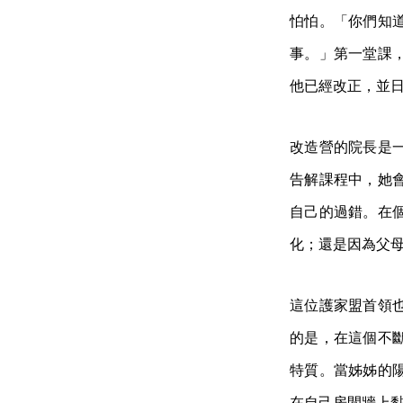
怕怕。「你們知
事。」第一堂課
他已經改正，並
改造營的院長是
告解課程中，她
自己的過錯。在
化；還是因為父
這位護家盟首領
的是，在這個不
特質。當姊姊的
在自己房間牆上