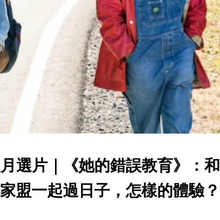
八月選片｜《她的錯誤教育》：和
家盟一起過日子，怎樣的體驗？