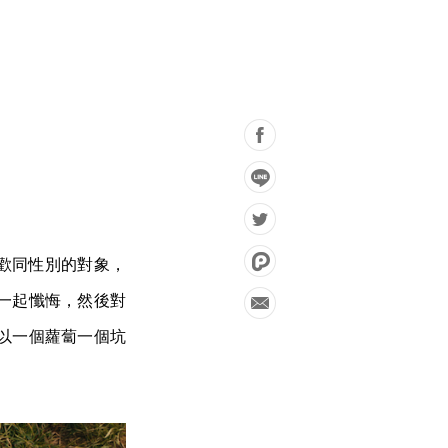
喜歡同性別的對象，
一起懺悔，然後對
以一個蘿蔔一個坑