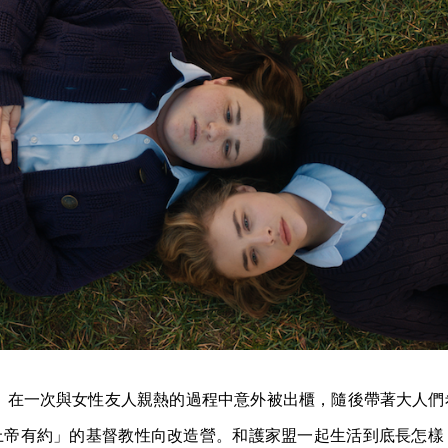
蓉，在一次與女性友人親熱的過程中意外被出櫃，隨後帶著大人
上帝有約」的基督教性向改造營。和護家盟一起生活到底長怎樣