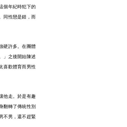
這個年紀時犯下的
。同性戀是錯，而
強硬許多。在團體
。」之後開始陳述
太喜歡體育而男性
讓他走。於是有趣
身翻轉了傳統性別
男不男，還不趕緊