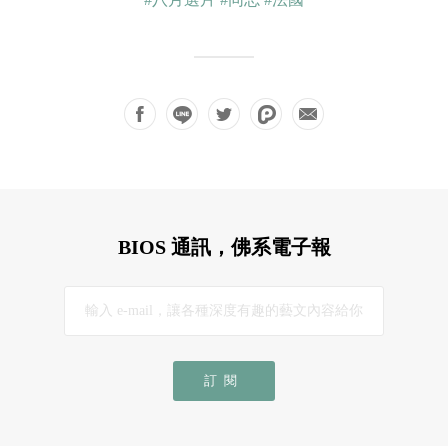
BIOS 通訊，佛系電子報
訂閱