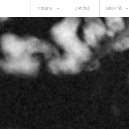
封面故事
人物專訪
編輯推薦