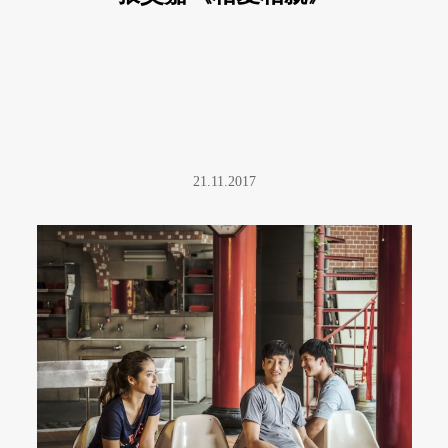
21.11.2017