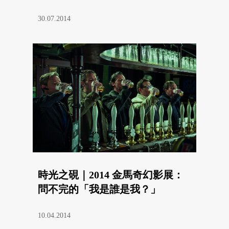
30.07.2014
時光之硯｜2014 金馬奇幻影展：
問不完的「我是誰是我？」
10.04.2014