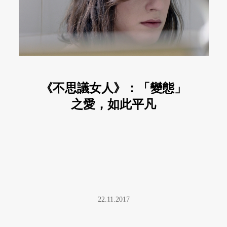
《不思議女人》：「變態」
之愛，如此平凡
22.11.2017