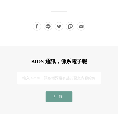
BIOS 通訊，佛系電子報
訂閱