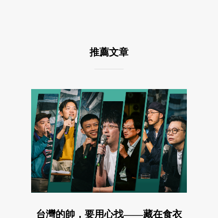
推薦文章
台灣的帥，要用心找——藏在食衣