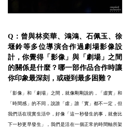
Q：曾與林奕華、鴻鴻、石佩玉、徐
堰鈴等多位導演合作過劇場影像設
計，你覺得「影像」與「劇場」之間
的關係是什麼？哪一部作品合作時讓
你印象最深刻，或碰到最多困難？
「影像」和「劇場」之間，就像剛剛說的，「虛實」和
「時間感」的不同，說誰「虛」誰「實」都不一定，但
我們活在現實生活中，好像「這一秒發生的事，就會比
下一秒更早發生」，我們是活在一個正常的時間軸所架