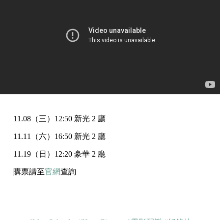
11.08（三）12:50 新光 2 廳
11.11（六）16:50 新光 2 廳
11.19（日）12:20 豪華 2 廳
購票請至
官網
查詢