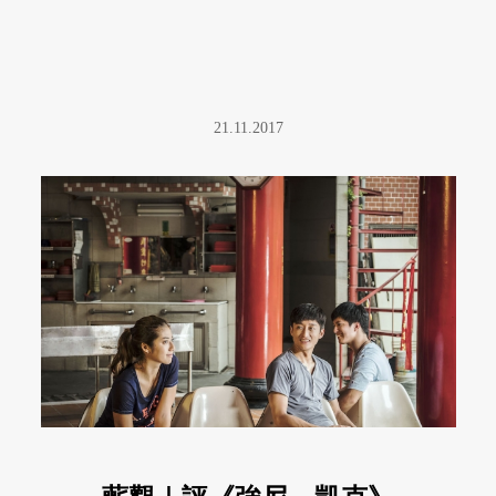
21.11.2017