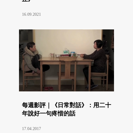
16.09.2021
每週影評｜《日常對話》：用二十
年說好一句疼惜的話
17.04.2017