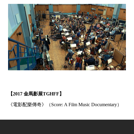
【2017 金馬影展TGHFF】
《電影配樂傳奇》（Score: A Film Music Documentary）