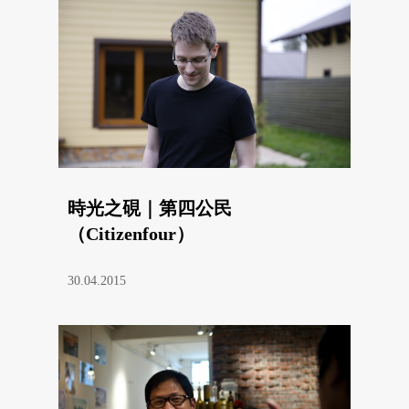
時光之硯｜第四公民
（Citizenfour）
30.04.2015