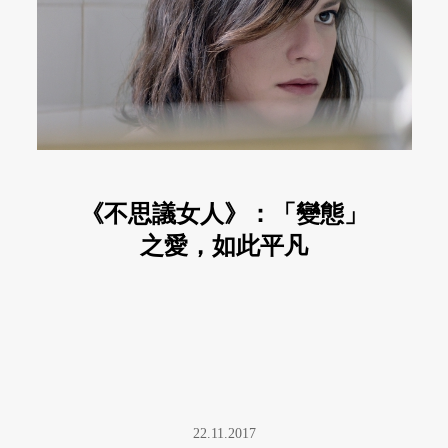
《不思議女人》：「變態」
之愛，如此平凡
22.11.2017