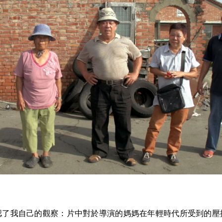
認了我自己的觀察：片中對於導演的媽媽在年輕時代所受到的壓