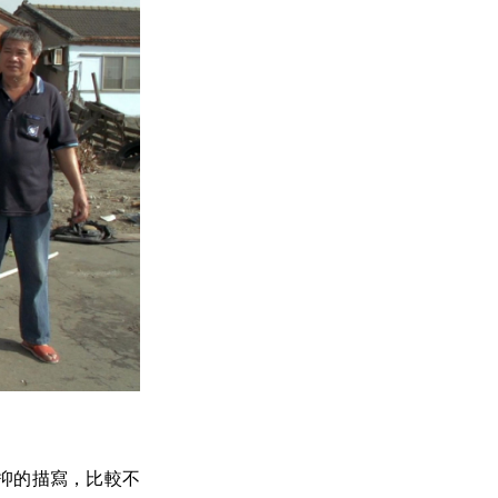
抑的描寫，比較不