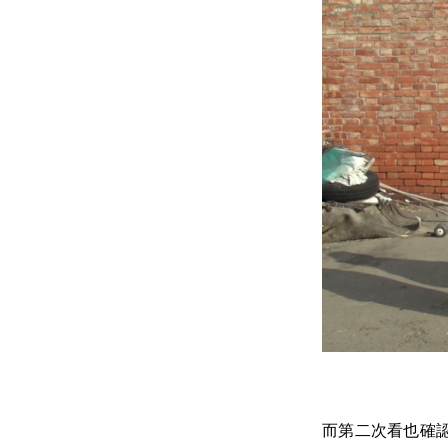
而第二次看也確