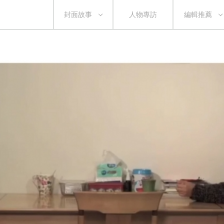
封面故事
人物專訪
編輯推薦