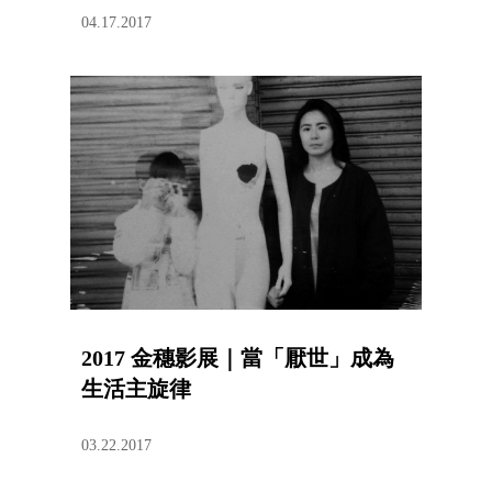
04.17.2017
2017 金穗影展｜當「厭世」成為
生活主旋律
03.22.2017