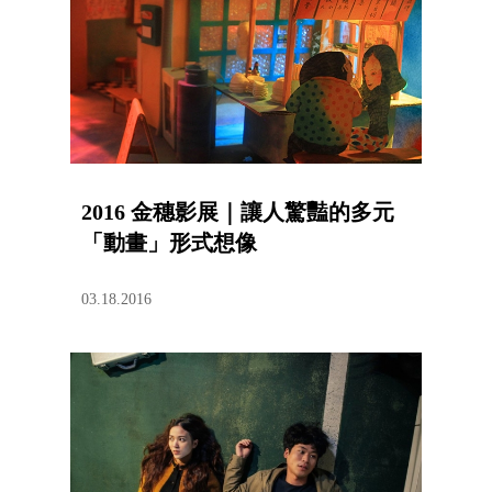
2016 金穗影展｜讓人驚豔的多元
「動畫」形式想像
03.18.2016