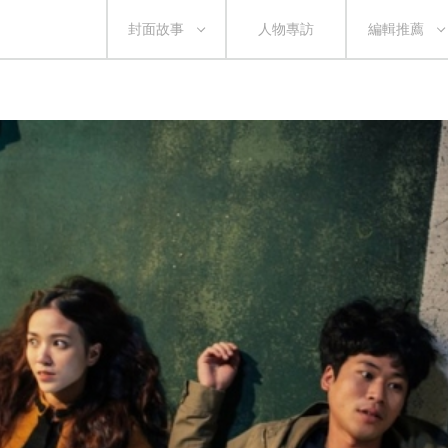
封面故事
人物專訪
編輯推薦