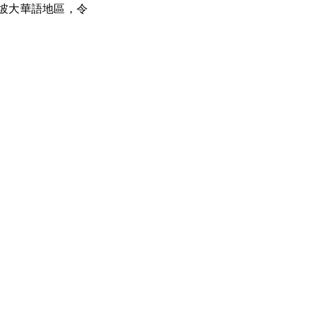
坡大華語地區，令