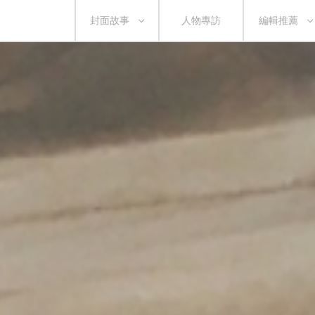
封面故事
人物專訪
編輯推薦