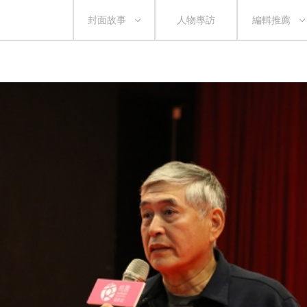
封面故事
人物專訪
編輯推薦