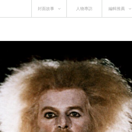
封面故事
人物專訪
編輯推薦