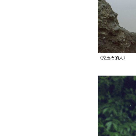
《挖玉石的人》