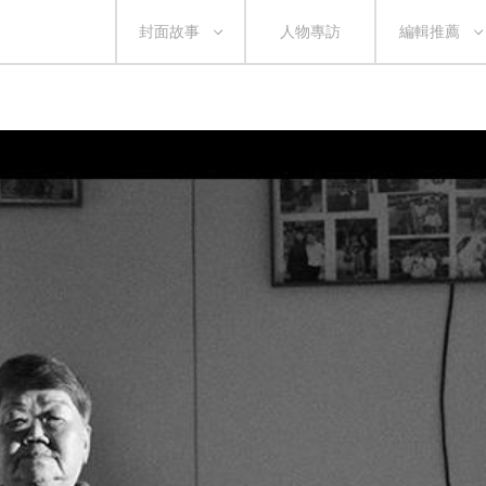
封面故事
人物專訪
編輯推薦