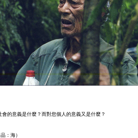
對社會的意義是什麼？而對您個人的意義又是什麼？
作品：海）