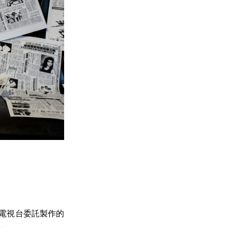
由電視台委託製作的