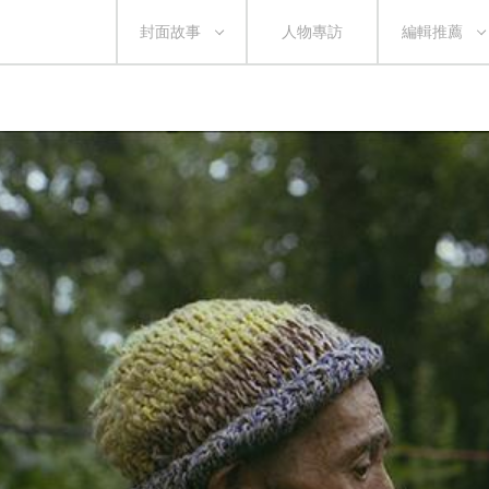
封面故事
人物專訪
編輯推薦