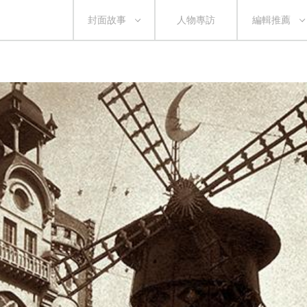
封面故事
人物專訪
編輯推薦