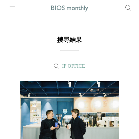
搜尋結果
IF OFFICE