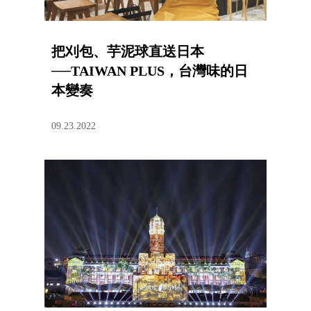
把刈包、芋泥球直送日本
──TAIWAN PLUS，台灣味的日
本變奏
09.23.2022