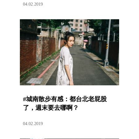
04.02.2019
#城南散步有感：都台北老屁股
了，週末要去哪啊？
04.02.2019