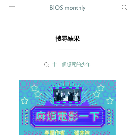
搜尋結果
十二個想死的少年