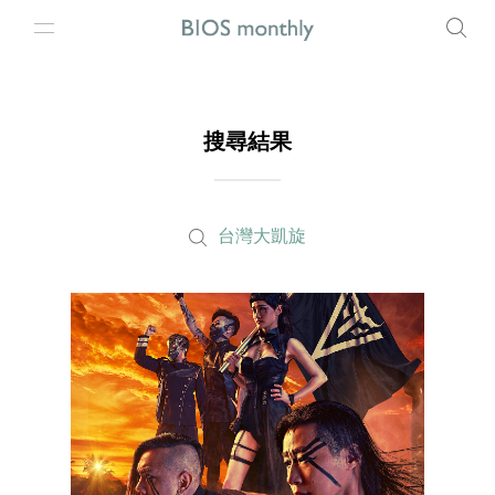
搜尋結果
台灣大凱旋