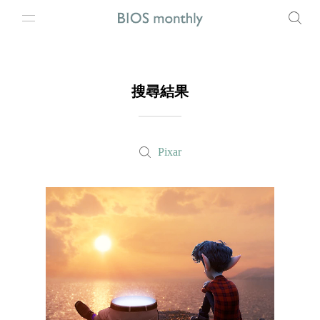
搜尋結果
Pixar