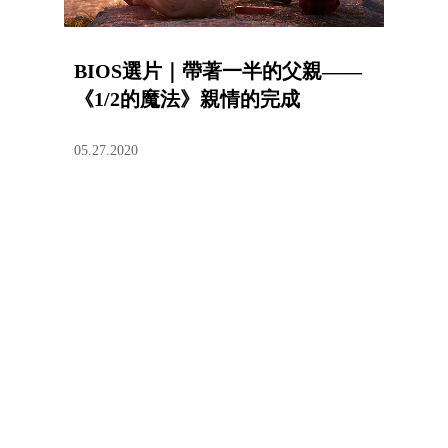
BIOS選片｜帶著一半的父親——
《1/2的魔法》親情的完成
05.27.2020