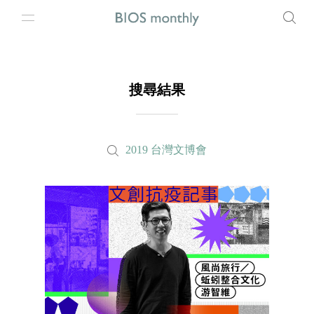
搜尋結果
2019 台灣文博會