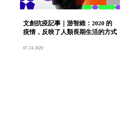
文創抗疫記事｜游智維：2020 的
疫情，反映了人類長期生活的方式
07.24.2020