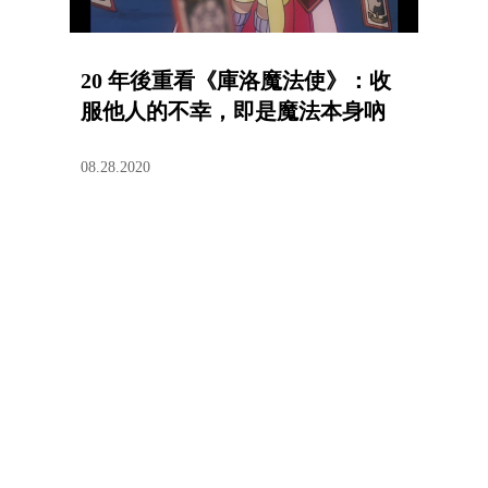
20 年後重看《庫洛魔法使》：收
服他人的不幸，即是魔法本身吶
08.28.2020