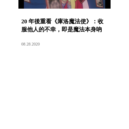
20 年後重看《庫洛魔法使》：收
服他人的不幸，即是魔法本身吶
08.28.2020