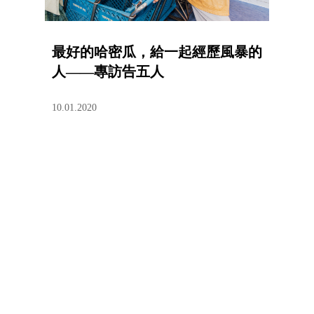
最好的哈密瓜，給一起經歷風暴的
人——專訪告五人
10.01.2020