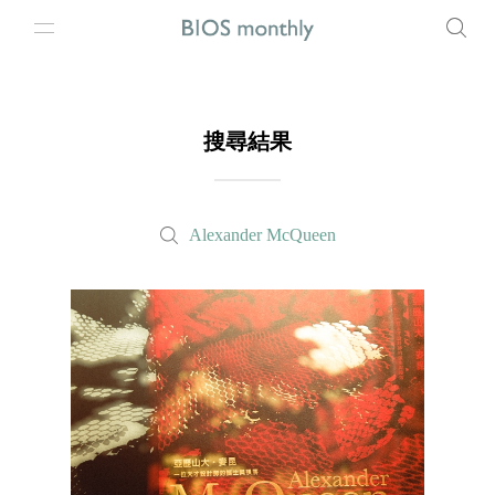
搜尋結果
Alexander McQueen