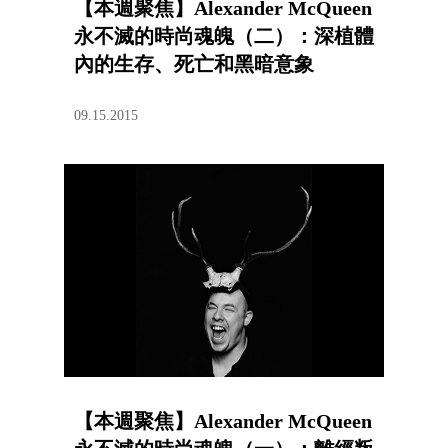
【本週聚焦】Alexander McQueen
永不滅的時尚魂魄（二）：深植體
內的生存、死亡和黑暗意象
09.15.2015
【本週聚焦】Alexander McQueen