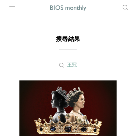
搜尋結果
王冠