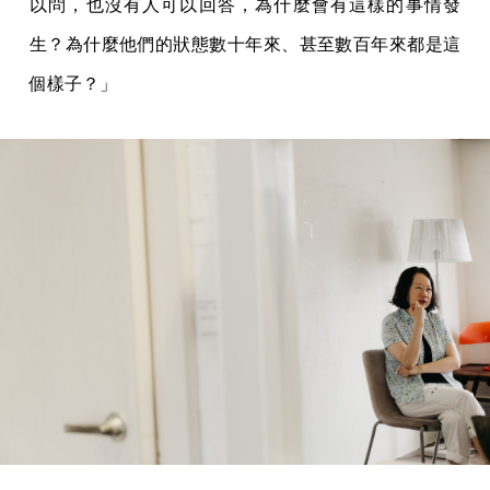
以問，也沒有人可以回答，為什麼會有這樣的事情發
生？為什麼他們的狀態數十年來、甚至數百年來都是這
個樣子？」