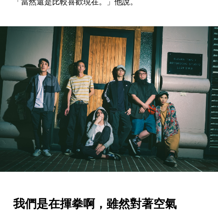
「當然還是比較喜歡現在。」他說。
我們是在揮拳啊，雖然對著空氣