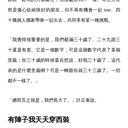
然是傷心欲絕很好的朋友，但不再有機會一起 tour、四
十幾個人攜家帶眷一起出去，共同享有某一種挑戰。
「我覺得很重要的是，我們都滿三十歲了。二十九跟三
十還是有差。它是一個數字，可是這個數字代表了某個
意義；你三十歲的時候還在想說，好我三十歲了，這代
表的是什麼意義咧？可是一轉眼你就三十三歲了。一切
都不一樣了。」
「總而言之就是，我們長大了。」許正泰說。
有陣子我天天穿西裝