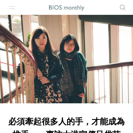
必須牽起很多人的手，才能成為