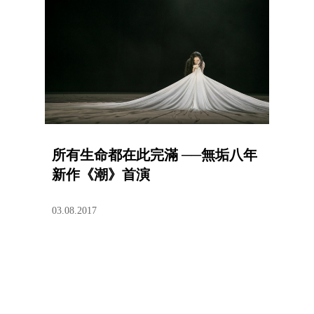
所有生命都在此完滿 ──無垢八年
新作《潮》首演
03.08.2017