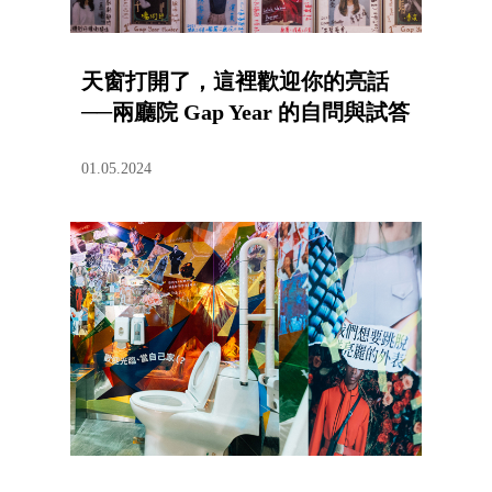
天窗打開了，這裡歡迎你的亮話
──兩廳院 Gap Year 的自問與試答
01.05.2024