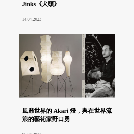
Jinks《犬頭》
14.04.2023
風靡世界的 Akari 燈，與在世界流
浪的藝術家野口勇