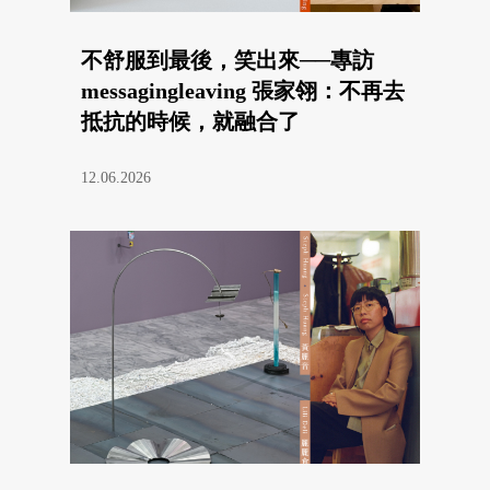
不舒服到最後，笑出來──專訪
messagingleaving 張家翎：不再去
抵抗的時候，就融合了
12.06.2026