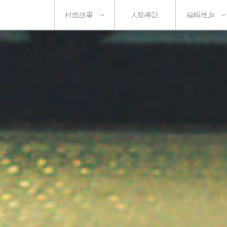
封面故事
人物專訪
編輯推薦