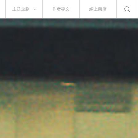
主題企劃
作者專文
線上商店