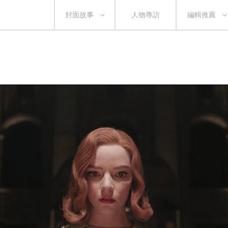
封面故事
人物專訪
編輯推薦