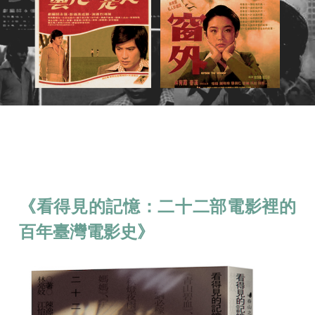
《看得見的記憶：二十二部電影裡的
百年臺灣電影史》