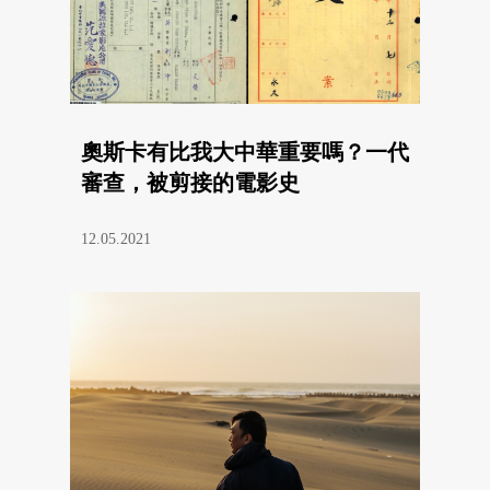
奧斯卡有比我大中華重要嗎？一代
審查，被剪接的電影史
12.05.2021