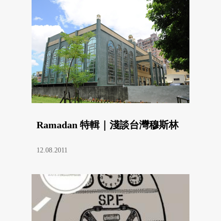
Ramadan 特輯｜淺談台灣穆斯林
12.08.2011