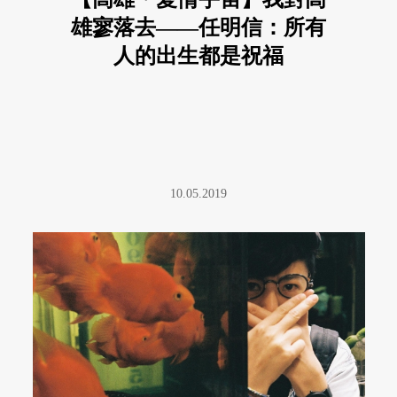
雄寥落去——任明信：所有
人的出生都是祝福
10.05.2019