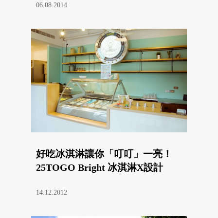
06.08.2014
好吃冰淇淋讓你「叮叮」一亮！
25TOGO Bright 冰淇淋X設計
14.12.2012