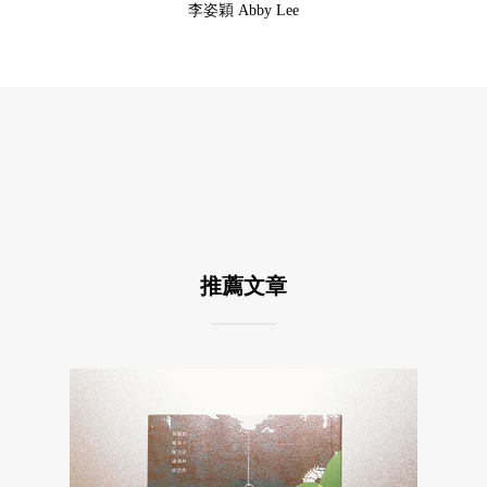
李姿穎 Abby Lee
推薦文章