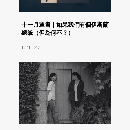
十一月選書｜如果我們有個伊斯蘭
總統（但為何不？）
17.11.2017