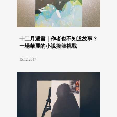
十二月選書｜作者也不知道故事？
一場華麗的小說接龍挑戰
15.12.2017