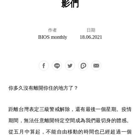
影們
作者
日期
BIOS monthly
18.06.2021
你多久沒有離開你住的地方了？
距離台灣表定三級警戒解除，還有最後一個星期。疫情
期間，無法任意離開特定空間成為我們最切身的體感。
從五月中算起，不能自由移動的時間也已經超過一個