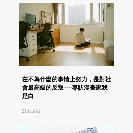
在不為什麼的事情上努力，是對社
會最高級的反叛──專訪漫畫家我
是白
23.11.2022