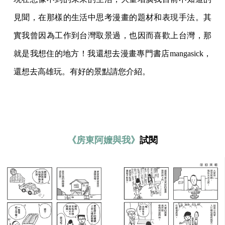
見聞，在那樣的生活中思考漫畫的題材和表現手法。其
實我曾因為工作到台灣取景過，也因而喜歡上台灣，那
就是我想住的地方！我還想去漫畫專門書店mangasick，
還想去高雄玩。有好的景點請您介紹。
《房東阿嬤與我》
試閱