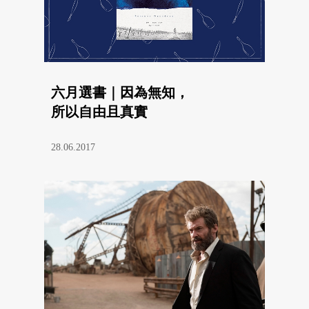
六月選書｜因為無知，
所以自由且真實
28.06.2017